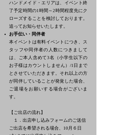
ハンドメイド・エリアは、イベント終
了予定時間の1時間～2時間程度先にク
ローズすることを検討しております。
追ってお知らせいたします。
お手伝い・同伴者
本イベントは有料イベントにつき、ス
タッフや同伴者の人数につきまして
は、ご本人含めて3名（小学生以下の
お子様はカウントしません）/1日まで
とさせていただきます。それ以上の方
が同伴していることが発覚した場合、
ご退場をお願いする場合がございま
す。
【ご出店の流れ】
１．出店申し込みフォームのご送信
ご出店を希望される場合、10月６日