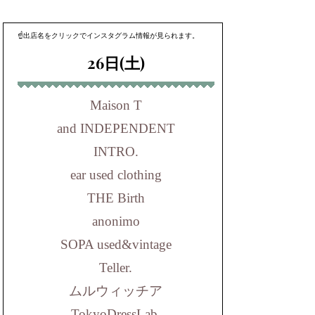
☝出店名をクリックでインスタグラム情報が見られます。
26日(土)
Maison T
and INDEPENDENT
INTRO.
ear used clothing
THE Birth
anonimo
SOPA used&vintage
Teller.
ムルウィッチア
TokyoDressLab.