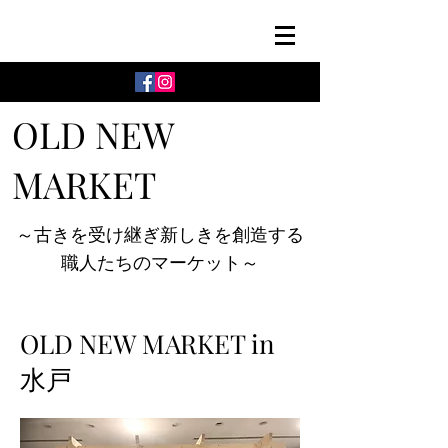
OLD NEW
MARKET
～古きを受け継ぎ新しきを創造する
職人たちのマーケット～
OLD NEW MARKET in
水戸