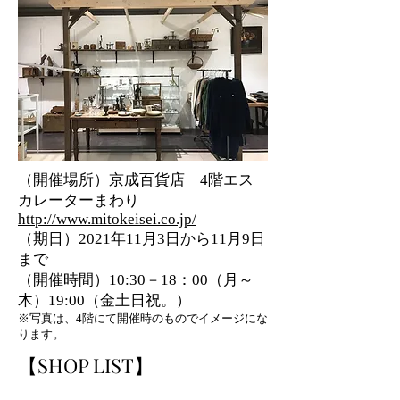
（開催場所）京成百貨店 4階エス
カレーターまわり
http://www.mitokeisei.co.jp/
（期日）2021年11月3日から11月9日
まで
（開催時間）10:30－18：00（月～
木）19:00（金土日祝。）
​※写真は、4階にて開催時のものでイメージにな
ります。
【SHOP LIST】